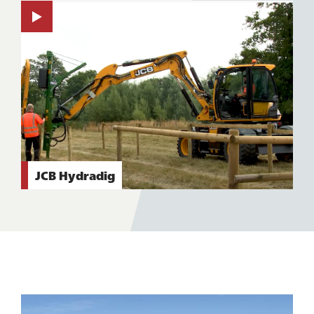
JCB Hydradig