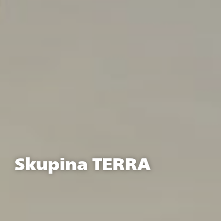
Skupina TERRA