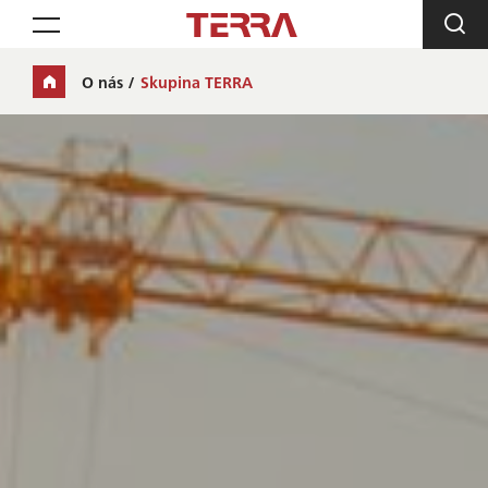
Toggle navigation
O nás
Skupina TERRA