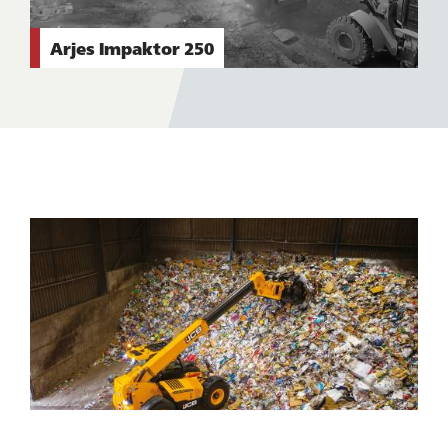
Arjes Impaktor 250
KONTAKTUJTE
MA!