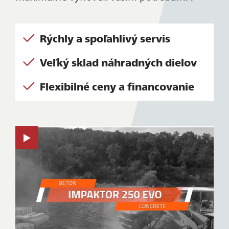
Rýchly a spoľahlivý servis
Veľký sklad náhradných dielov
Flexibilné ceny a financovanie