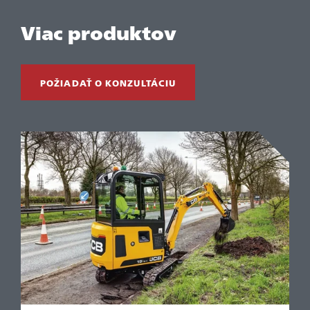
Viac produktov
POŽIADAŤ O KONZULTÁCIU