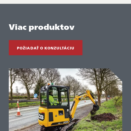
Viac produktov
POŽIADAŤ O KONZULTÁCIU