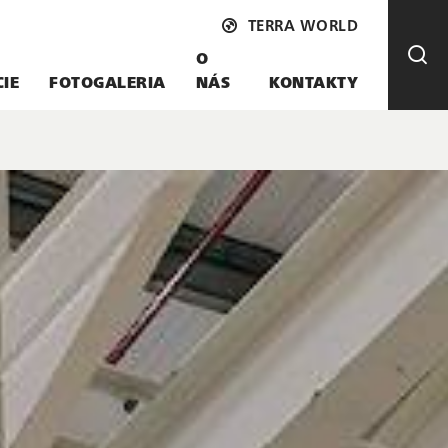
TERRA WORLD
O
CIE
FOTOGALERIA
NÁS
KONTAKTY