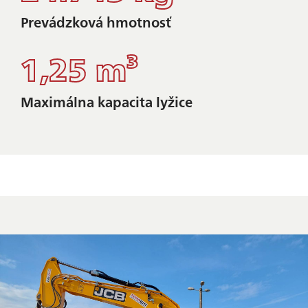
Prevádzková hmotnosť
1,25 m³
Maximálna kapacita lyžice