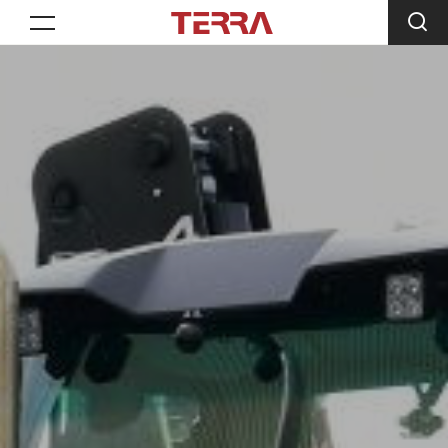
Toggle navigation