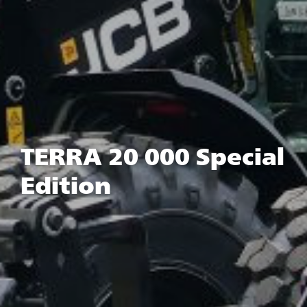
TERRA 20 000 Special
Edition