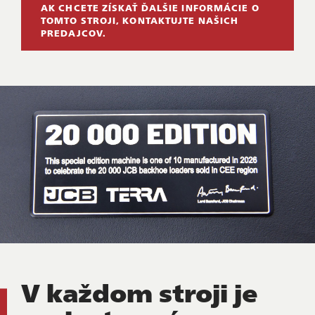
AK CHCETE ZÍSKAŤ ĎALŠIE INFORMÁCIE O
TOMTO STROJI, KONTAKTUJTE NAŠICH
PREDAJCOV.
V každom stroji je